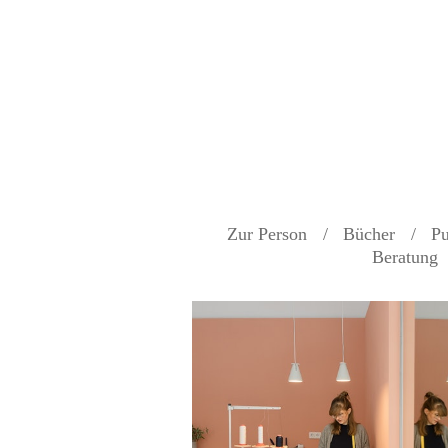
Zur Person
Bücher
Pu
Beratung