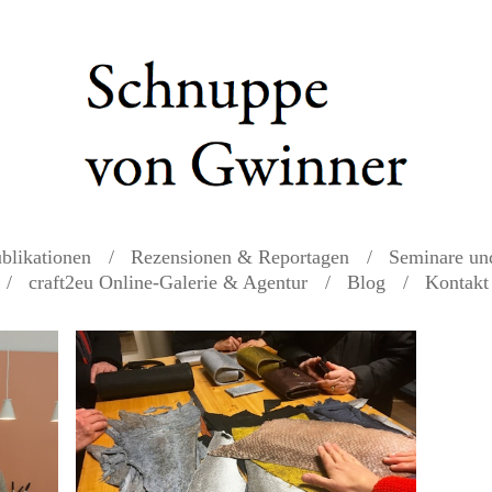
blikationen
Rezensionen & Reportagen
Seminare un
craft2eu Online-Galerie & Agentur
Blog
Kontakt