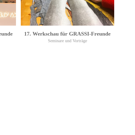
eunde
17. Werkschau für GRASSI-Freunde
Seminare und Vorträge