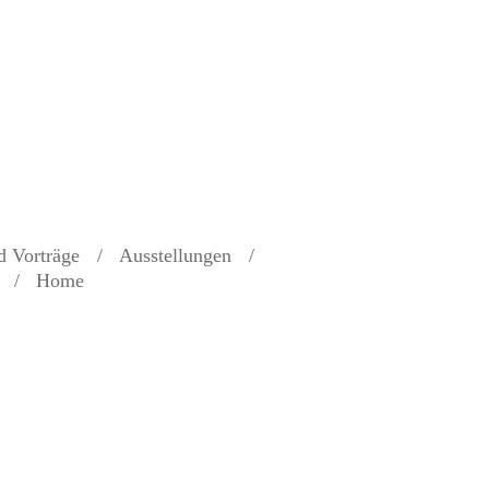
d Vorträge
Ausstellungen
Home