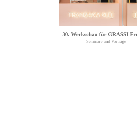
30. Werkschau für GRASSI Fr
Seminare und Vorträge