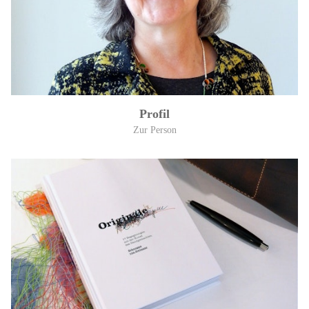
Profil
Zur Person