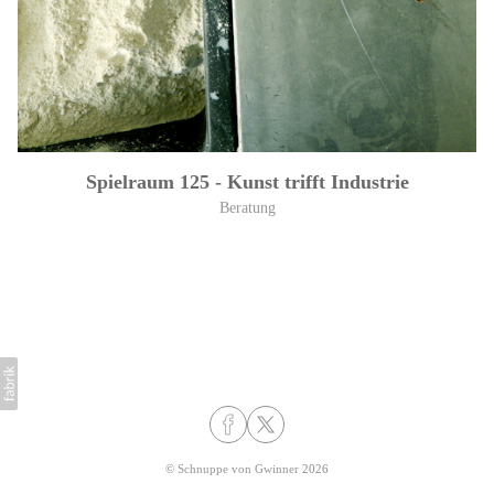
Spielraum 125 - Kunst trifft Industrie
Beratung
©
Schnuppe von Gwinner
2026