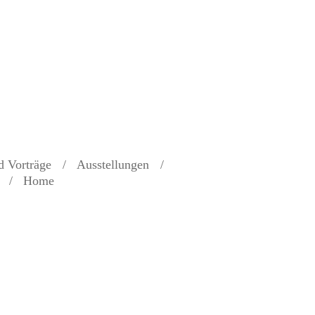
d Vorträge
Ausstellungen
Home