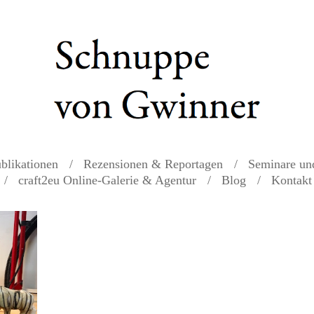
blikationen
Rezensionen & Reportagen
Seminare un
craft2eu Online-Galerie & Agentur
Blog
Kontakt