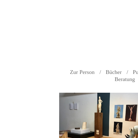
Zur Person
Bücher
Pu
Beratung