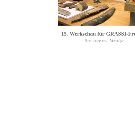
15. Werkschau für GRASSI-Fr
Seminare und Vorträge