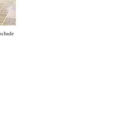
schule