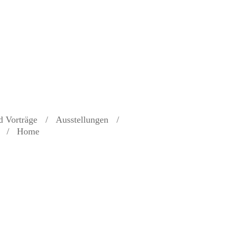
d Vorträge
Ausstellungen
Home