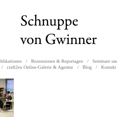
blikationen
Rezensionen & Reportagen
Seminare un
craft2eu Online-Galerie & Agentur
Blog
Kontakt