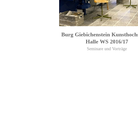
Burg Giebichenstein Kunsthoch
Halle WS 2016/17
Seminare und Vorträge