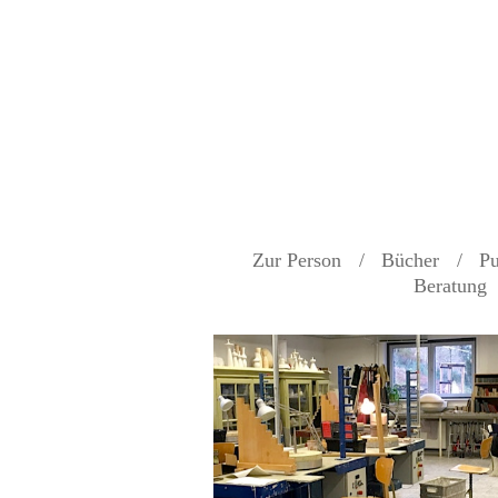
Zur Person
Bücher
Pu
Beratung