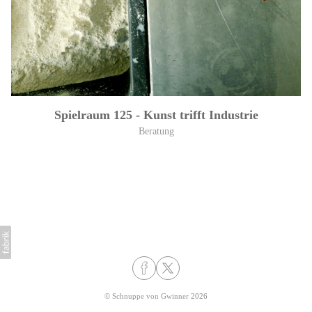
Spielraum 125 - Kunst trifft Industrie
Beratung
©
Schnuppe von Gwinner
2026