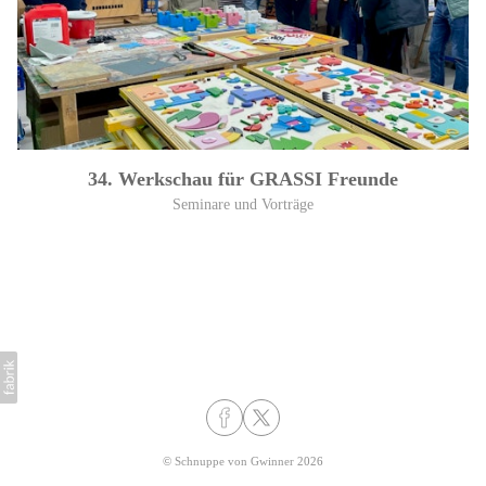
34. Werkschau für GRASSI Freunde
Seminare und Vorträge
©
Schnuppe von Gwinner
2026