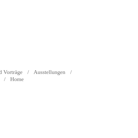
d Vorträge
Ausstellungen
Home