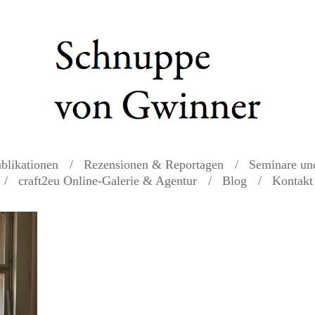
blikationen
Rezensionen & Reportagen
Seminare un
craft2eu Online-Galerie & Agentur
Blog
Kontakt