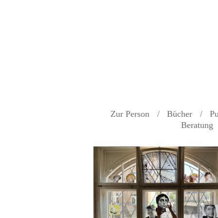
Zur Person
Bücher
Pu
Beratung