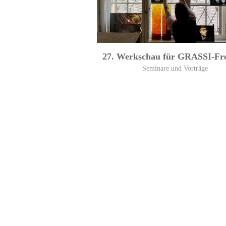
27. Werkschau für GRASSI-Fr
Seminare und Vorträge