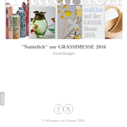
"Natürlich" zur GRASSIMESSE 2016
Ausstellungen
©
Schnuppe von Gwinner
2026