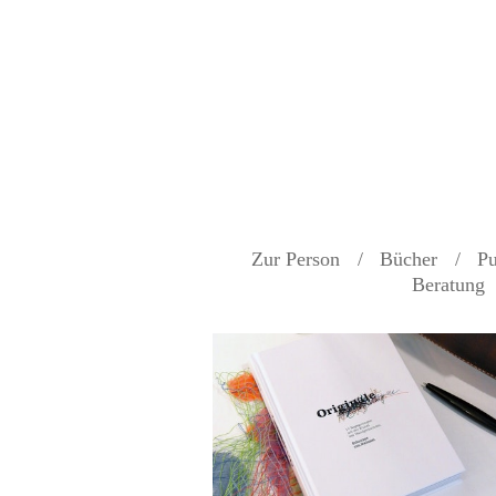
Zur Person
Bücher
Pu
Beratung