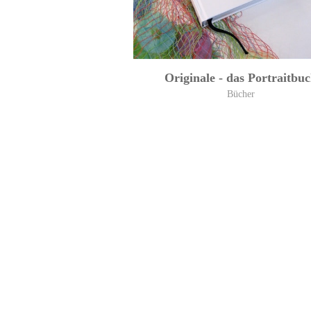
Originale - das Portraitbu
Bücher