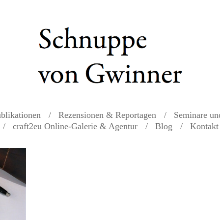
blikationen
Rezensionen & Reportagen
Seminare un
craft2eu Online-Galerie & Agentur
Blog
Kontakt