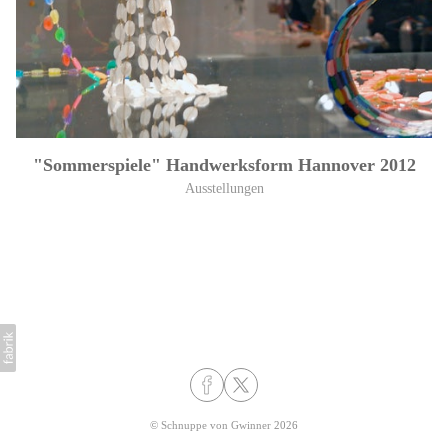
"Sommerspiele" Handwerksform Hannover 2012
Ausstellungen
©
Schnuppe von Gwinner
2026