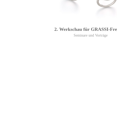
2. Werkschau für GRASSI-Fr
Seminare und Vorträge