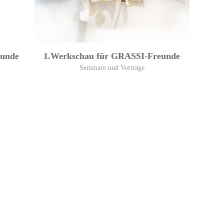
eunde
1.Werkschau für GRASSI-Freunde
Seminare und Vorträge