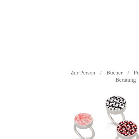
Zur Person
Bücher
Pu
Beratung