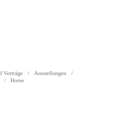
d Vorträge
Ausstellungen
Home