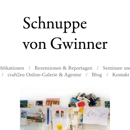
blikationen
Rezensionen & Reportagen
Seminare un
craft2eu Online-Galerie & Agentur
Blog
Kontakt