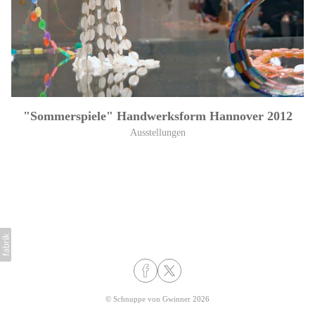
"Sommerspiele" Handwerksform Hannover 2012
Ausstellungen
©
Schnuppe von Gwinner
2026