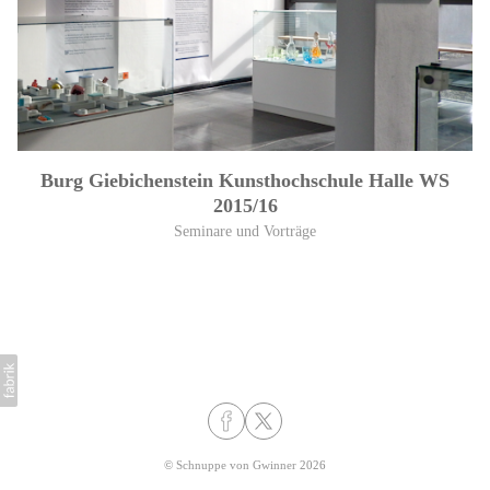
Burg Giebichenstein Kunsthochschule Halle WS
2015/16
Seminare und Vorträge
©
Schnuppe von Gwinner
2026