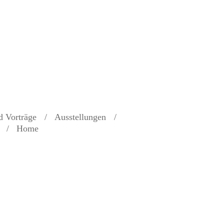
d Vorträge
Ausstellungen
Home