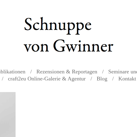
blikationen
Rezensionen & Reportagen
Seminare un
craft2eu Online-Galerie & Agentur
Blog
Kontakt