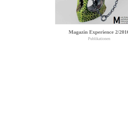
Magazin Experience 2/201
Publikationen