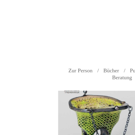
Zur Person
Bücher
Pu
Beratung