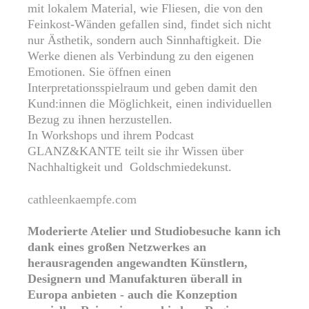
mit lokalem Material, wie Fliesen, die von den
Feinkost-Wänden gefallen sind, findet sich nicht
nur Ästhetik, sondern auch Sinnhaftigkeit. Die
Werke dienen als Verbindung zu den eigenen
Emotionen. Sie öffnen einen
Interpretationsspielraum und geben damit den
Kund:innen die Möglichkeit, einen individuellen
Bezug zu ihnen herzustellen.
In Workshops und ihrem Podcast
GLANZ&KANTE teilt sie ihr Wissen über
Nachhaltigkeit und Goldschmiedekunst.
cathleenkaempfe.com
Moderierte Atelier und Studiobesuche kann ich
dank eines großen Netzwerkes an
herausragenden angewandten Künstlern,
Designern und Manufakturen überall in
Europa anbieten - auch die Konzeption