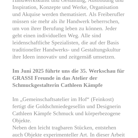
Inspiration, Konzepte und Werke, Organisation
und Akquise werden thematisiert. Als Freiberufler
müssen sie mehr als ihr Handwerk beherrschen,
um von ihrer Berufung leben zu können. Jeder
geht einen individuellen Weg. Alle sind
leidenschaftliche Spezialisten, die auf der Basis
traditioneller Handwerks- und Gestaltungskultur
ihre Ideen innovativ und zeitgemäß umsetzen.
Im Juni 2025 führte uns die 35. Werkschau für
GRASSI Freunde in das Atelier der
Schmuckgestalterin Cathleen Kämpfe
Im „Gemeinschaftsatelier im Hof“ (Feinkost)
fertigt die Goldschmiedegesellin und Designerin
Cathleen Kämpfe Schmuck und körperbezogene
Objekte.
Neben den leicht tragbaren Stücken, entstehen
auch Objekte experimenteller Art. In dieser Arbeit