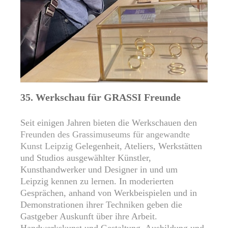
35. Werkschau für GRASSI Freunde
Seit einigen Jahren bieten die Werkschauen den
Freunden des Grassimuseums für angewandte
Kunst Leipzig
Gelegenheit, Ateliers, Werkstätten
und Studios ausgewählter Künstler,
Kunsthandwerker und Designer in und um
Leipzig kennen zu lernen. In moderierten
Gesprächen, anhand von Werkbeispielen und in
Demonstrationen ihrer Techniken geben die
Gastgeber Auskunft über ihre Arbeit.
Handwerkskunst und Gestaltung, Ausbildung und