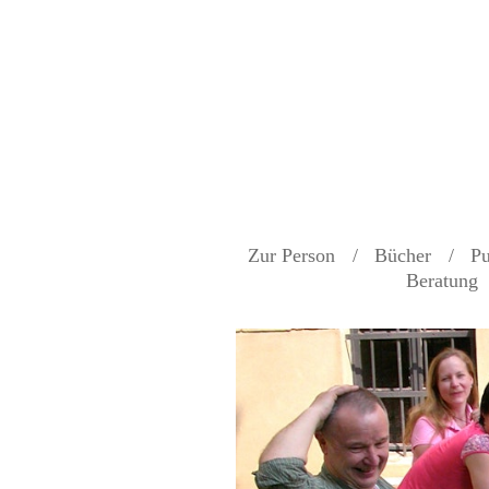
Zur Person
Bücher
Pu
Beratung