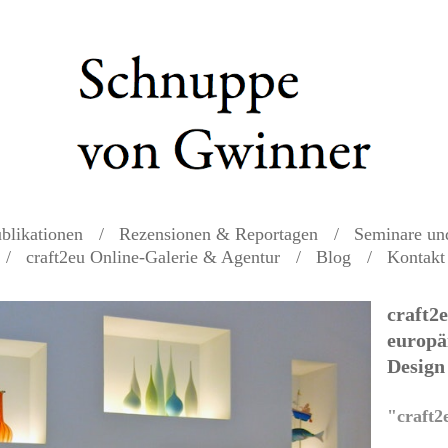
blikationen
Rezensionen & Reportagen
Seminare un
craft2eu Online-Galerie & Agentur
Blog
Kontakt
craft2e
europä
Design
"craft2e