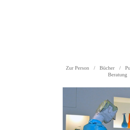
Zur Person
Bücher
Pu
Beratung