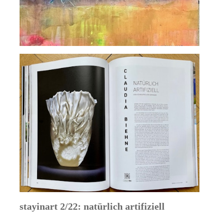
stayinart 2/22: natürlich artifiziell