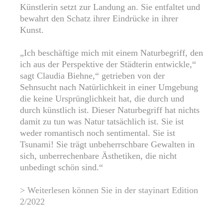
Künstlerin setzt zur Landung an. Sie entfaltet und
bewahrt den Schatz ihrer Eindrücke in ihrer
Kunst.
„Ich beschäftige mich mit einem Naturbegriff, den
ich aus der Perspektive der Städterin entwickle,“
sagt Claudia Biehne,“ getrieben von der
Sehnsucht nach Natürlichkeit in einer Umgebung
die keine Ursprünglichkeit hat, die durch und
durch künstlich ist. Dieser Naturbegriff hat nichts
damit zu tun was Natur tatsächlich ist. Sie ist
weder romantisch noch sentimental. Sie ist
Tsunami! Sie trägt unbeherrschbare Gewalten in
sich, unberrechenbare Ästhetiken, die nicht
unbedingt schön sind.“
> Weiterlesen können Sie in der stayinart Edition
2/2022