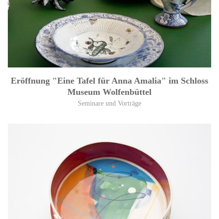
Eröffnung "Eine Tafel für Anna Amalia" im Schloss
Museum Wolfenbüttel
Seminare und Vorträge